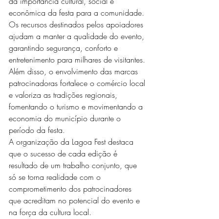
da importância cultural, social e 
econômica da festa para a comunidade. 
Os recursos destinados pelos apoiadores 
ajudam a manter a qualidade do evento, 
garantindo segurança, conforto e 
entretenimento para milhares de visitantes.
Além disso, o envolvimento das marcas 
patrocinadoras fortalece o comércio local 
e valoriza as tradições regionais, 
fomentando o turismo e movimentando a 
economia do município durante o 
período da festa.
A organização da Lagoa Fest destaca 
que o sucesso de cada edição é 
resultado de um trabalho conjunto, que 
só se torna realidade com o 
comprometimento dos patrocinadores 
que acreditam no potencial do evento e 
na força da cultura local.