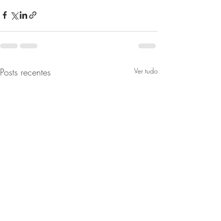
Posts recentes
Ver tudo