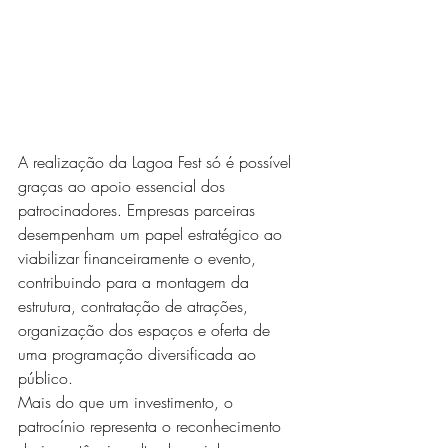
A realização da Lagoa Fest só é possível 
graças ao apoio essencial dos 
patrocinadores. Empresas parceiras 
desempenham um papel estratégico ao 
viabilizar financeiramente o evento, 
contribuindo para a montagem da 
estrutura, contratação de atrações, 
organização dos espaços e oferta de 
uma programação diversificada ao 
público.
Mais do que um investimento, o 
patrocínio representa o reconhecimento 